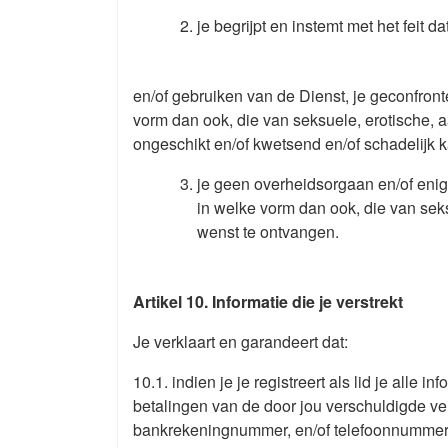
je begrijpt en instemt met het feit 
en/of gebruiken van de Dienst, je geconfront
vorm dan ook, die van seksuele, erotische, a
ongeschikt en/of kwetsend en/of schadelijk 
je geen overheidsorgaan en/of enige
in welke vorm dan ook, die van sek
wenst te ontvangen.
Artikel 10. Informatie die je verstrekt
Je verklaart en garandeert dat:
10.1. indien je je registreert als lid je alle 
betalingen van de door jou verschuldigde ve
bankrekeningnummer, en/of telefoonnummer